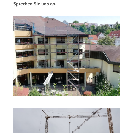
Sprechen Sie uns an.