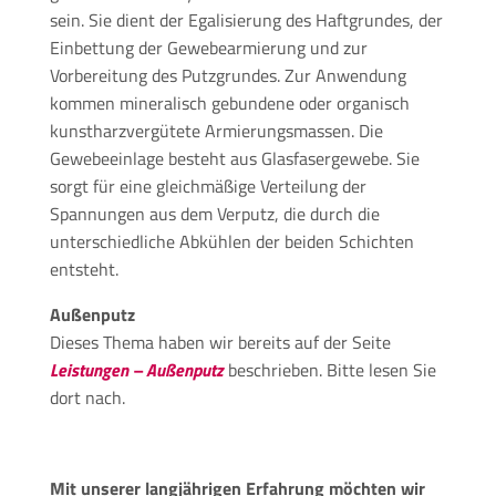
sein. Sie dient der Egalisierung des Haftgrundes, der
Einbettung der Gewebearmierung und zur
Vorbereitung des Putzgrundes. Zur Anwendung
kommen mineralisch gebundene oder organisch
kunstharzvergütete Armierungsmassen. Die
Gewebeeinlage besteht aus Glasfasergewebe. Sie
sorgt für eine gleichmäßige Verteilung der
Spannungen aus dem Verputz, die durch die
unterschiedliche Abkühlen der beiden Schichten
entsteht.
Außenputz
Dieses Thema haben wir bereits auf der Seite
Leistungen – Außenputz
beschrieben. Bitte lesen Sie
dort nach.
Mit unserer langjährigen Erfahrung möchten wir