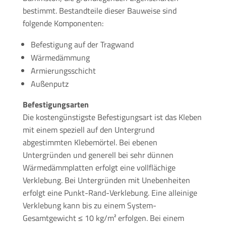
bestimmt. Bestandteile dieser Bauweise sind
folgende Komponenten:
Befestigung auf der Tragwand
Wärmedämmung
Armierungsschicht
Außenputz
Befestigungsarten
Die kostengünstigste Befestigungsart ist das Kleben
mit einem speziell auf den Untergrund
abgestimmten Klebemörtel. Bei ebenen
Untergründen und generell bei sehr dünnen
Wärmedämmplatten erfolgt eine vollflächige
Verklebung. Bei Untergründen mit Unebenheiten
erfolgt eine Punkt-Rand-Verklebung. Eine alleinige
Verklebung kann bis zu einem System-
Gesamtgewicht ≤ 10 kg/m² erfolgen. Bei einem