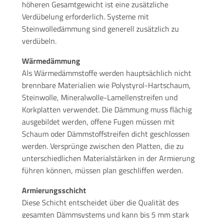
höheren Gesamtgewicht ist eine zusätzliche
Verdübelung erforderlich. Systeme mit
Steinwolledämmung sind generell zusätzlich zu
verdübeln.
Wärmedämmung
Als Wärmedämmstoffe werden hauptsächlich nicht
brennbare Materialien wie Polystyrol-Hartschaum,
Steinwolle, Mineralwolle-Lamellenstreifen und
Korkplatten verwendet. Die Dämmung muss flächig
ausgebildet werden, offene Fugen müssen mit
Schaum oder Dämmstoffstreifen dicht geschlossen
werden. Versprünge zwischen den Platten, die zu
unterschiedlichen Materialstärken in der Armierung
führen können, müssen plan geschliffen werden.
Armierungsschicht
Diese Schicht entscheidet über die Qualität des
gesamten Dämmsystems und kann bis 5 mm stark